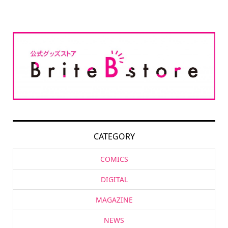
CATEGORY
COMICS
DIGITAL
MAGAZINE
NEWS