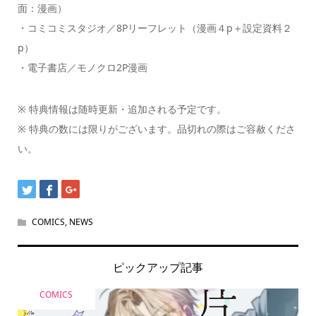
面：漫画）
・コミコミスタジオ／8Pリーフレット（漫画４p＋設定資料２
p）
・電子書店／モノクロ2P漫画
※ 特典情報は随時更新・追加される予定です。
※ 特典の数には限りがございます。品切れの際はご容赦くださ
い。
COMICS
,
NEWS
ピックアップ記事
COMICS