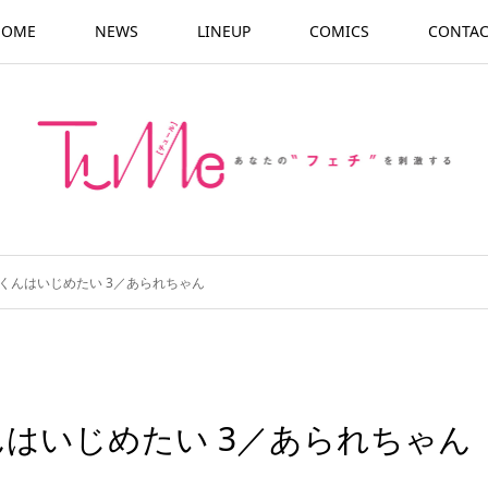
HOME
NEWS
LINEUP
COMICS
CONTAC
くんはいじめたい 3／あられちゃん
はいじめたい 3／あられちゃん