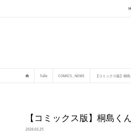
Tulle
COMICS
,
NEWS
【コミックス版】桐島
【コミックス版】桐島くん
2026.02.25