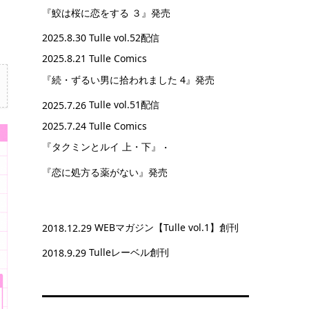
『鮫は桜に恋をする ３』
発売
2025.8.30
Tulle vol.52配信
2025.8.21 Tulle Comics
『続・ずるい男に拾われました 4』
発売
2025.7.26
Tulle vol.51配信
2025.7.24 Tulle Comics
『タクミンとルイ 上・下』
・
『恋に処方る薬がない』
発売
2018.12.29
WEBマガジン【Tulle vol.1】創刊
2018.9.29
Tulleレーベル創刊