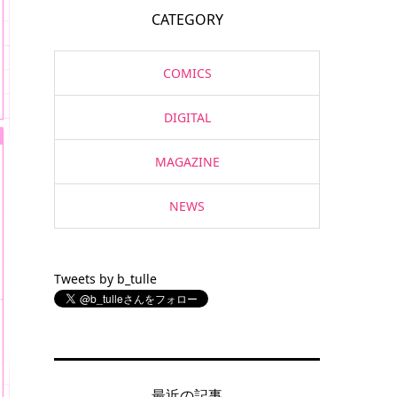
CATEGORY
COMICS
DIGITAL
MAGAZINE
NEWS
Tweets by b_tulle
最近の記事