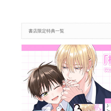
書店限定特典一覧