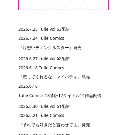
2026.7.25
Tulle vol.63配信
2026.7.24 Tulle Comics
『片想いティンクルスター』
発売
2026.6.27
Tulle vol.62配信
2026.6.18 Tulle Comics
『恋してくれるな、マイバディ』
発売
2026.6.18
Tulle Comics 18禁版12タイトル14作品配信
2026.5.30
Tulle vol.61配信
2026.5.21 Tulle Comics
『それでも好きだと言わせてよ』
発売