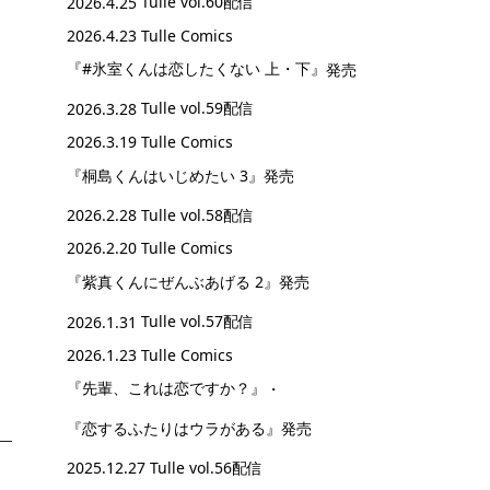
2026.4.25
Tulle vol.60配信
2026.4.23 Tulle Comics
『#氷室くんは恋したくない 上・下』
発売
2026.3.28
Tulle vol.59配信
2026.3.19 Tulle Comics
『桐島くんはいじめたい 3』
発売
2026.2.28
Tulle vol.58配信
2026.2.20 Tulle Comics
『紫真くんにぜんぶあげる 2』
発売
2026.1.31
Tulle vol.57配信
2026.1.23 Tulle Comics
『先輩、これは恋ですか？』
・
『恋するふたりはウラがある』
発売
2025.12.27
Tulle vol.56配信