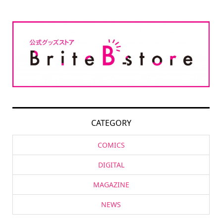
CATEGORY
COMICS
DIGITAL
MAGAZINE
NEWS