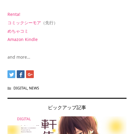
Renta!
コミックシーモア
（先行）
めちゃコミ
Amazon Kindle
and more…
DIGITAL
,
NEWS
ピックアップ記事
DIGITAL