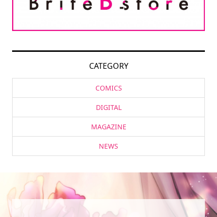
CATEGORY
COMICS
DIGITAL
MAGAZINE
NEWS