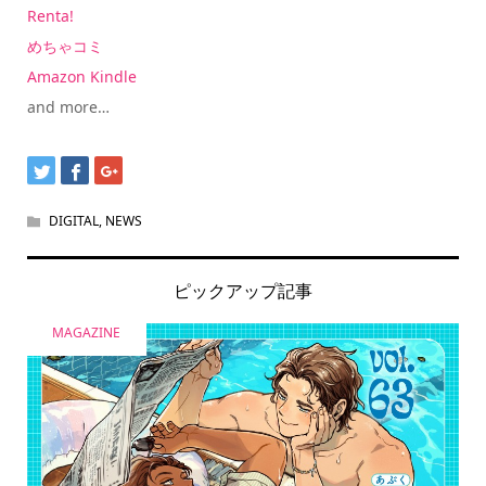
Renta!
めちゃコミ
Amazon Kindle
and more…
DIGITAL
,
NEWS
ピックアップ記事
MAGAZINE