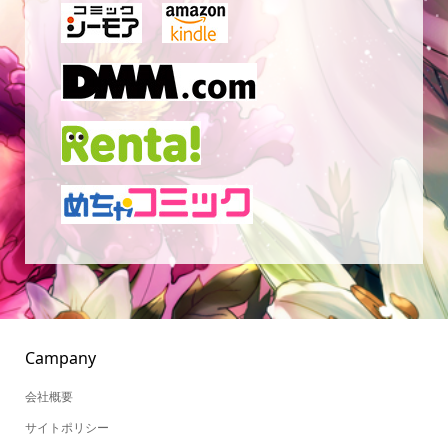
Campany
会社概要
サイトポリシー