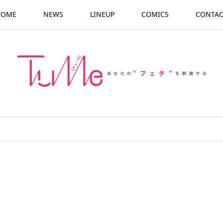
HOME
NEWS
LINEUP
COMICS
CONTAC