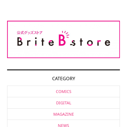
CATEGORY
COMICS
DIGITAL
MAGAZINE
NEWS