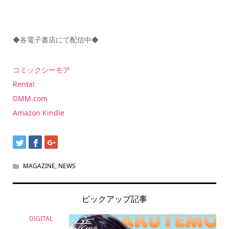
◆各電子書店にて配信中◆
コミックシーモア
Renta!
DMM.com
Amazon Kindle
MAGAZINE
,
NEWS
ピックアップ記事
DIGITAL