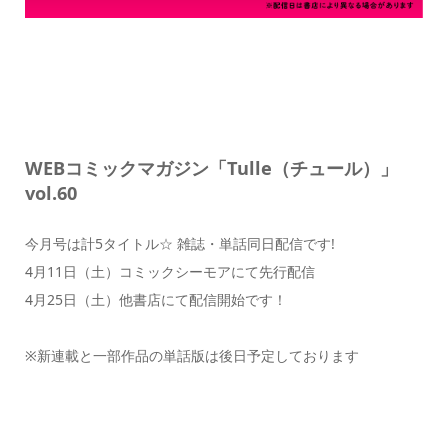
WEBコミックマガジン「Tulle（チュール）」
vol.60
今月号は計5タイトル☆ 雑誌・単話同日配信です!
4月11日（土）コミックシーモアにて先行配信
4月25日（土）他書店にて配信開始です！
※新連載と一部作品の単話版は後日予定しております