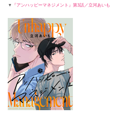
▼
『アンハッピーマネジメント』第3話／立河あいも