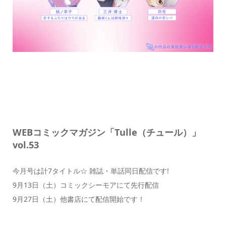
WEBコミックマガジン「Tulle（チュール）」
vol.53
今月号は計7タイトル☆ 雑誌・単話同日配信です!
9月13日（土）コミックシーモアにて先行配信
9月27日（土）他書店にて配信開始です！