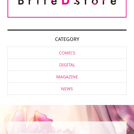
CATEGORY
COMICS
DIGITAL
MAGAZINE
NEWS