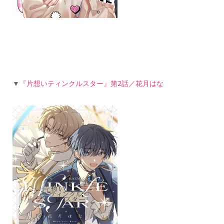
▼
『片想いティンクルスター』第2話／花月はな