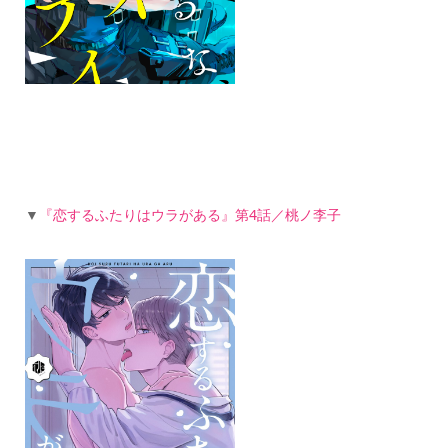
▼
『恋するふたりはウラがある』第4話／桃ノ李子