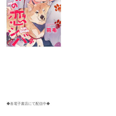
◆各電子書店にて配信中◆