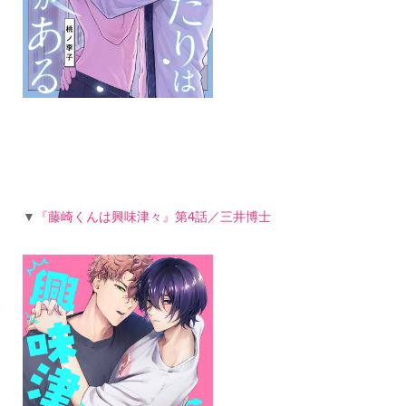
▼
『藤崎くんは興味津々』第4話／三井博士