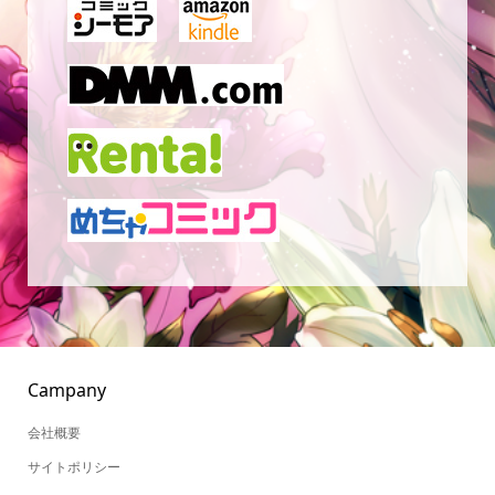
Campany
会社概要
サイトポリシー