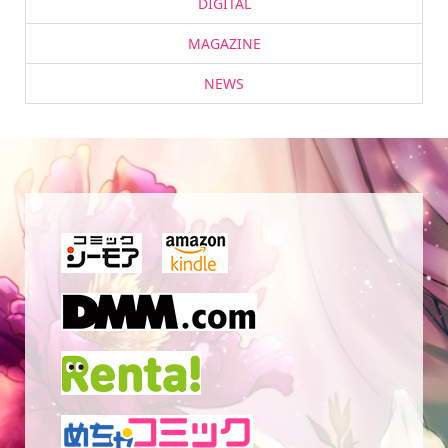
DIGITAL
MAGAZINE
NEWS