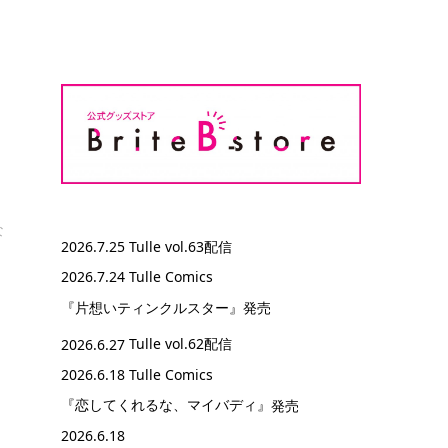
な
2026.7.25
Tulle vol.63配信
2026.7.24 Tulle Comics
『片想いティンクルスター』
発売
2026.6.27
Tulle vol.62配信
2026.6.18 Tulle Comics
『恋してくれるな、マイバディ』
発売
2026.6.18