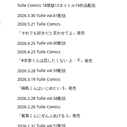
Tulle Comics 18禁版12タイトル14作品配信
2026.5.30
Tulle vol.61配信
育
2026.5.21 Tulle Comics
『それでも好きだと言わせてよ』
発売
2026.4.25
Tulle vol.60配信
2026.4.23 Tulle Comics
『#氷室くんは恋したくない 上・下』
発売
2026.3.28
Tulle vol.59配信
2026.3.19 Tulle Comics
『桐島くんはいじめたい 3』
発売
2026.2.28
Tulle vol.58配信
2026.2.20 Tulle Comics
『紫真くんにぜんぶあげる 2』
発売
2026.1.31
Tulle vol.57配信