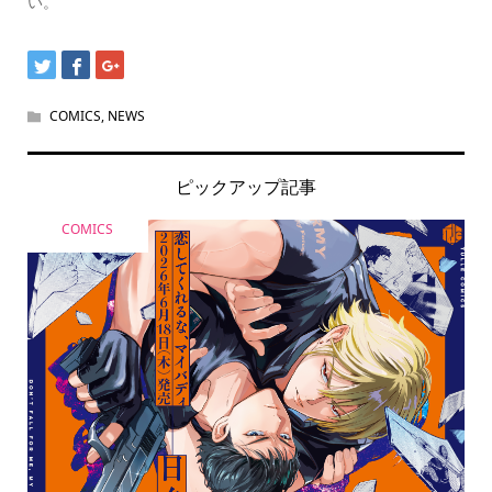
い。
COMICS
,
NEWS
ピックアップ記事
COMICS