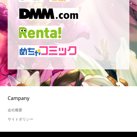
Campany
会社概要
サイトポリシー