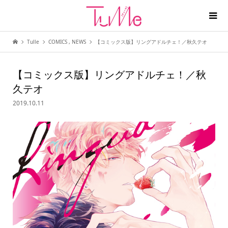
Tulle
COMICS
,
NEWS
【コミックス版】リングアドルチェ！／秋久テオ
【コミックス版】リングアドルチェ！／秋
久テオ
2019.10.11