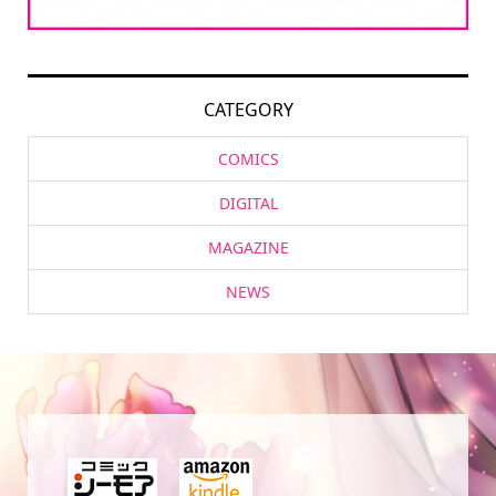
CATEGORY
COMICS
DIGITAL
MAGAZINE
NEWS