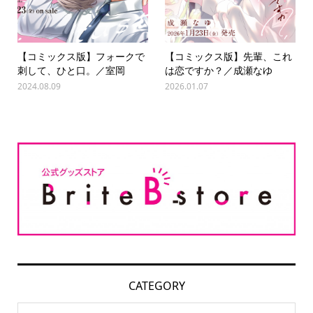
【コミックス版】フォークで
【コミックス版】先輩、これ
刺して、ひと口。／室岡
は恋ですか？／成瀬なゆ
2024.08.09
2026.01.07
CATEGORY