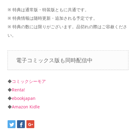
※ 特典は通常版・特装版ともに共通です。
※ 特典情報は随時更新・追加される予定です。
※ 特典の数には限りがございます。品切れの際はご容赦くださ
い。
電子コミックス版も同時配信中
◆
コミックシーモア
◆
Renta!
◆
ebookjapan
◆
Amazon Kidle