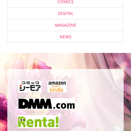
COMICS
DIGITAL
MAGAZINE
NEWS