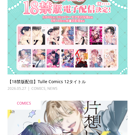
【18禁版配信】Tulle Comics 12タイトル
2026.05.27
COMICS
,
NEWS
COMICS