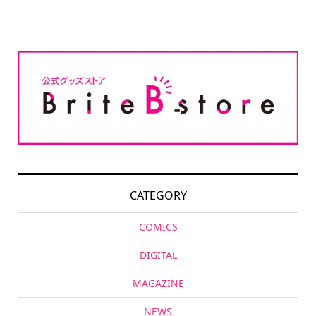
CATEGORY
COMICS
DIGITAL
MAGAZINE
NEWS