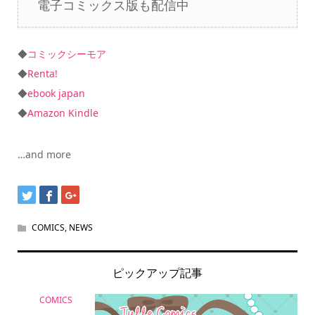
電子コミックス版も配信中
◆
コミックシーモア
◆
Renta!
◆
ebook japan
◆
Amazon Kindle
…and more
COMICS
,
NEWS
ピックアップ記事
COMICS