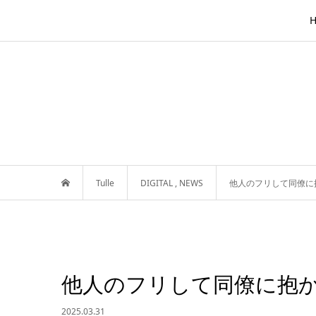
Tulle
DIGITAL
,
NEWS
他人のフリして同僚に
他人のフリして同僚に抱
2025.03.31