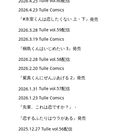
2026.4.25
Tulle vol.60配信
2026.4.23 Tulle Comics
『#氷室くんは恋したくない 上・下』
発売
2026.3.28
Tulle vol.59配信
2026.3.19 Tulle Comics
『桐島くんはいじめたい 3』
発売
2026.2.28
Tulle vol.58配信
2026.2.20 Tulle Comics
『紫真くんにぜんぶあげる 2』
発売
2026.1.31
Tulle vol.57配信
2026.1.23 Tulle Comics
『先輩、これは恋ですか？』
・
『恋するふたりはウラがある』
発売
2025.12.27
Tulle vol.56配信