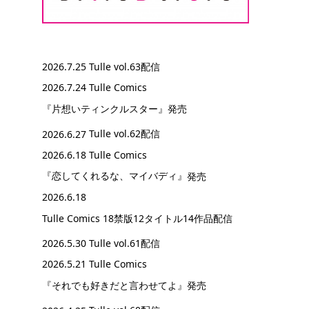
2026.7.25
Tulle vol.63配信
2026.7.24 Tulle Comics
『片想いティンクルスター』
発売
2026.6.27
Tulle vol.62配信
2026.6.18 Tulle Comics
『恋してくれるな、マイバディ』
発売
2026.6.18
Tulle Comics 18禁版12タイトル14作品配信
2026.5.30
Tulle vol.61配信
2026.5.21 Tulle Comics
『それでも好きだと言わせてよ』
発売