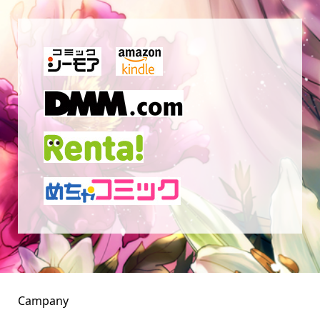
Campany