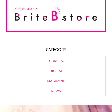
CATEGORY
COMICS
DIGITAL
MAGAZINE
NEWS