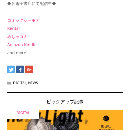
◆各電子書店にて配信中◆
コミックシーモア
Renta!
めちゃコミ
Amazon Kindle
and more…
DIGITAL
,
NEWS
ピックアップ記事
DIGITAL