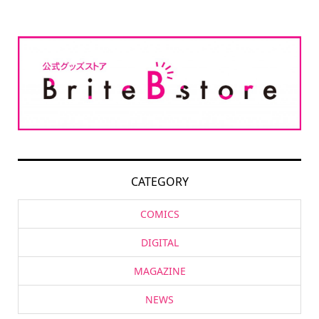
CATEGORY
COMICS
DIGITAL
MAGAZINE
NEWS