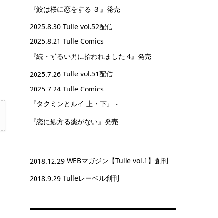
『鮫は桜に恋をする ３』
発売
2025.8.30
Tulle vol.52配信
2025.8.21 Tulle Comics
『続・ずるい男に拾われました 4』
発売
2025.7.26
Tulle vol.51配信
2025.7.24 Tulle Comics
『タクミンとルイ 上・下』
・
『恋に処方る薬がない』
発売
2018.12.29
WEBマガジン【Tulle vol.1】創刊
2018.9.29
Tulleレーベル創刊