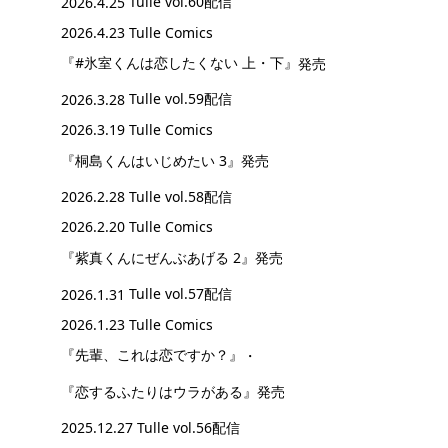
2026.4.25
Tulle vol.60配信
2026.4.23 Tulle Comics
『#氷室くんは恋したくない 上・下』
発売
2026.3.28
Tulle vol.59配信
2026.3.19 Tulle Comics
『桐島くんはいじめたい 3』
発売
2026.2.28
Tulle vol.58配信
2026.2.20 Tulle Comics
『紫真くんにぜんぶあげる 2』
発売
2026.1.31
Tulle vol.57配信
2026.1.23 Tulle Comics
『先輩、これは恋ですか？』
・
『恋するふたりはウラがある』
発売
2025.12.27
Tulle vol.56配信