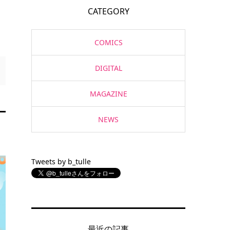
CATEGORY
COMICS
DIGITAL
MAGAZINE
NEWS
Tweets by b_tulle
最近の記事