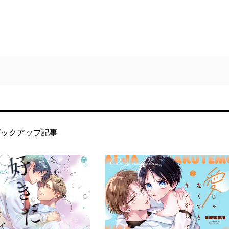
ピックアップ記事