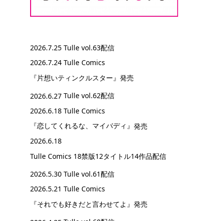
2026.7.25
Tulle vol.63配信
2026.7.24 Tulle Comics
『片想いティンクルスター』
発売
2026.6.27
Tulle vol.62配信
2026.6.18 Tulle Comics
『恋してくれるな、マイバディ』
発売
2026.6.18
Tulle Comics 18禁版12タイトル14作品配信
2026.5.30
Tulle vol.61配信
2026.5.21 Tulle Comics
『それでも好きだと言わせてよ』
発売