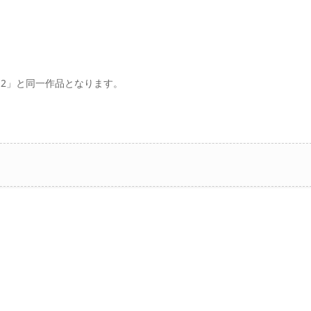
2」と同一作品となります。