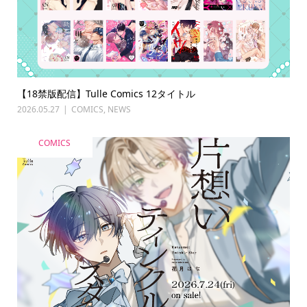
【18禁版配信】Tulle Comics 12タイトル
2026.05.27
COMICS
,
NEWS
COMICS