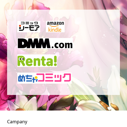
Campany