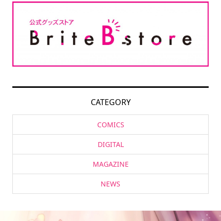
CATEGORY
COMICS
DIGITAL
MAGAZINE
NEWS