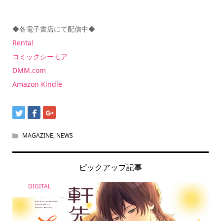
◆各電子書店にて配信中◆
Renta!
コミックシーモア
DMM.com
Amazon Kindle
MAGAZINE
,
NEWS
ピックアップ記事
DIGITAL