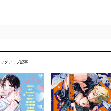
ピックアップ記事