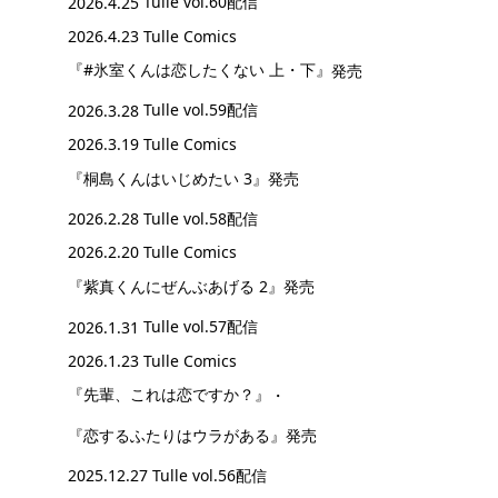
2026.4.25
Tulle vol.60配信
2026.4.23 Tulle Comics
『#氷室くんは恋したくない 上・下』
発売
2026.3.28
Tulle vol.59配信
2026.3.19 Tulle Comics
『桐島くんはいじめたい 3』
発売
2026.2.28
Tulle vol.58配信
2026.2.20 Tulle Comics
『紫真くんにぜんぶあげる 2』
発売
2026.1.31
Tulle vol.57配信
2026.1.23 Tulle Comics
『先輩、これは恋ですか？』
・
『恋するふたりはウラがある』
発売
2025.12.27
Tulle vol.56配信