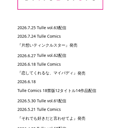
2026.7.25
Tulle vol.63配信
2026.7.24 Tulle Comics
『片想いティンクルスター』
発売
2026.6.27
Tulle vol.62配信
2026.6.18 Tulle Comics
『恋してくれるな、マイバディ』
発売
2026.6.18
Tulle Comics 18禁版12タイトル14作品配信
2026.5.30
Tulle vol.61配信
2026.5.21 Tulle Comics
『それでも好きだと言わせてよ』
発売