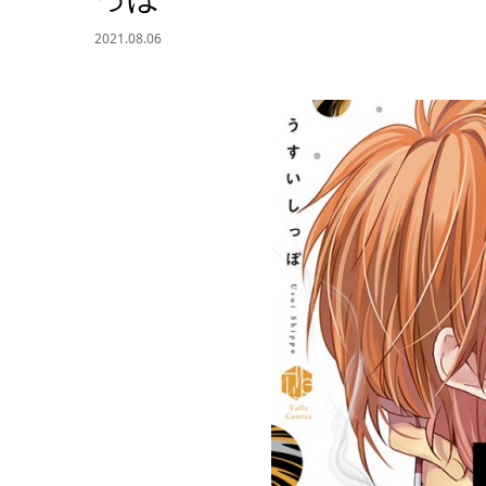
2021.08.06