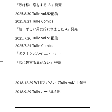
『鮫は桜に恋をする ３』
発売
2025.8.30
Tulle vol.52配信
2025.8.21 Tulle Comics
『続・ずるい男に拾われました 4』
発売
2025.7.26
Tulle vol.51配信
2025.7.24 Tulle Comics
『タクミンとルイ 上・下』
・
『恋に処方る薬がない』
発売
2018.12.29
WEBマガジン【Tulle vol.1】創刊
2018.9.29
Tulleレーベル創刊