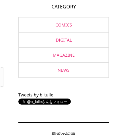
CATEGORY
COMICS
DIGITAL
MAGAZINE
NEWS
Tweets by b_tulle
最近の記事