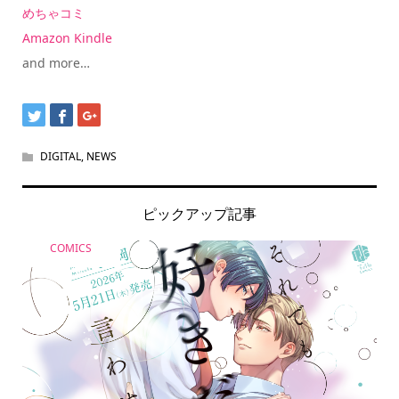
めちゃコミ
Amazon Kindle
and more…
DIGITAL
,
NEWS
ピックアップ記事
COMICS