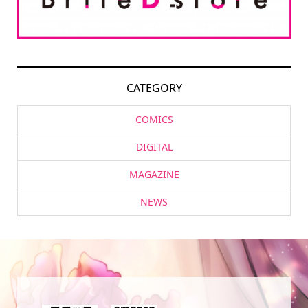
CATEGORY
COMICS
DIGITAL
MAGAZINE
NEWS