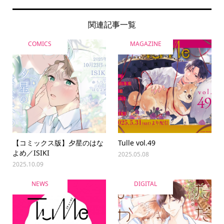
関連記事一覧
COMICS
MAGAZINE
【コミックス版】夕星のはな
Tulle vol.49
よめ／ISIKI
2025.05.08
2025.10.09
NEWS
DIGITAL