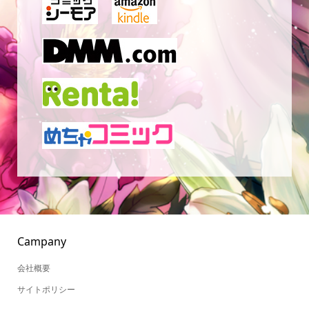
Campany
会社概要
サイトポリシー