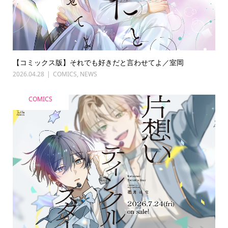
【コミックス版】それでも好きだと言わせてよ／室岡
2026.04.28
COMICS
,
NEWS
COMICS