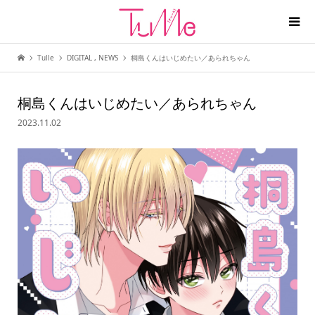
Tulle
DIGITAL
,
NEWS
桐島くんはいじめたい／あられちゃん
桐島くんはいじめたい／あられちゃん
2023.11.02