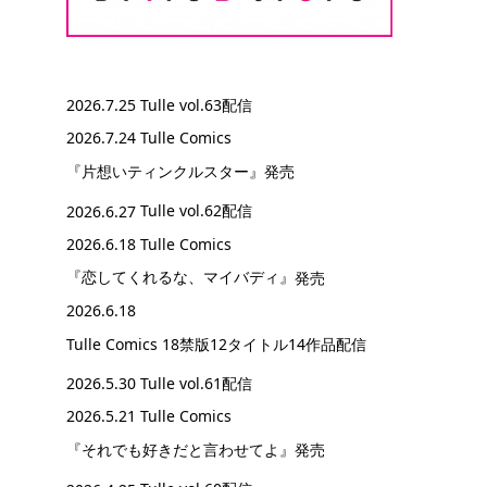
2026.7.25
Tulle vol.63配信
2026.7.24 Tulle Comics
『片想いティンクルスター』
発売
2026.6.27
Tulle vol.62配信
2026.6.18 Tulle Comics
『恋してくれるな、マイバディ』
発売
2026.6.18
Tulle Comics 18禁版12タイトル14作品配信
2026.5.30
Tulle vol.61配信
2026.5.21 Tulle Comics
『それでも好きだと言わせてよ』
発売