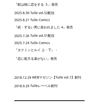
『鮫は桜に恋をする ３』
発売
2025.8.30
Tulle vol.52配信
2025.8.21 Tulle Comics
『続・ずるい男に拾われました 4』
発売
2025.7.26
Tulle vol.51配信
2025.7.24 Tulle Comics
『タクミンとルイ 上・下』
・
『恋に処方る薬がない』
発売
2018.12.29
WEBマガジン【Tulle vol.1】創刊
2018.9.29
Tulleレーベル創刊