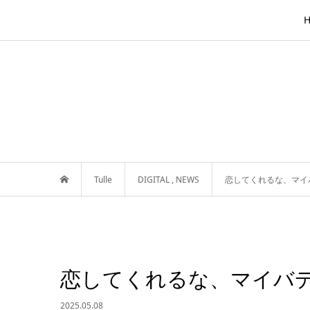
Tulle
DIGITAL
,
NEWS
恋してくれるな、マイ
恋してくれるな、マイバ
2025.05.08