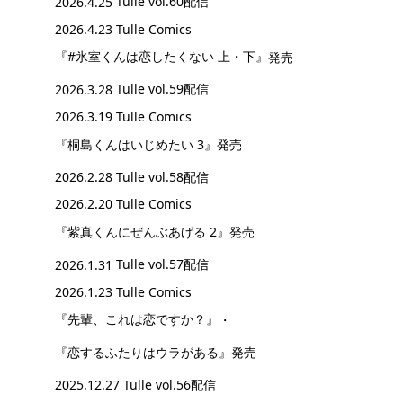
2026.4.25
Tulle vol.60配信
2026.4.23 Tulle Comics
『#氷室くんは恋したくない 上・下』
発売
2026.3.28
Tulle vol.59配信
2026.3.19 Tulle Comics
『桐島くんはいじめたい 3』
発売
2026.2.28
Tulle vol.58配信
2026.2.20 Tulle Comics
『紫真くんにぜんぶあげる 2』
発売
2026.1.31
Tulle vol.57配信
2026.1.23 Tulle Comics
『先輩、これは恋ですか？』
・
『恋するふたりはウラがある』
発売
2025.12.27
Tulle vol.56配信