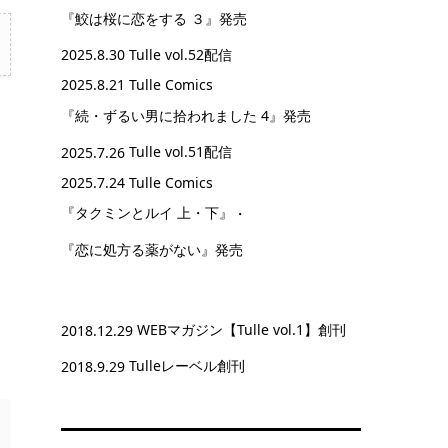
『鮫は桜に恋をする ３』
発売
2025.8.30
Tulle vol.52配信
2025.8.21 Tulle Comics
『続・ずるい男に拾われました 4』
発売
2025.7.26
Tulle vol.51配信
2025.7.24 Tulle Comics
『タクミンとルイ 上・下』
・
『恋に処方る薬がない』
発売
2018.12.29
WEBマガジン【Tulle vol.1】創刊
2018.9.29
Tulleレーベル創刊