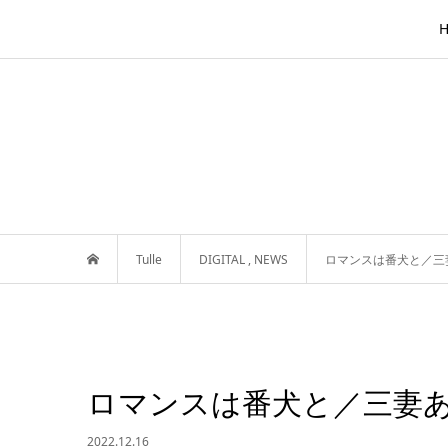
Tulle
DIGITAL
,
NEWS
ロマンスは番犬と／三
ロマンスは番犬と／三妻
2022.12.16