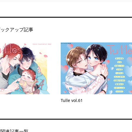
ピックアップ記事
Tulle vol.61
関連記事一覧