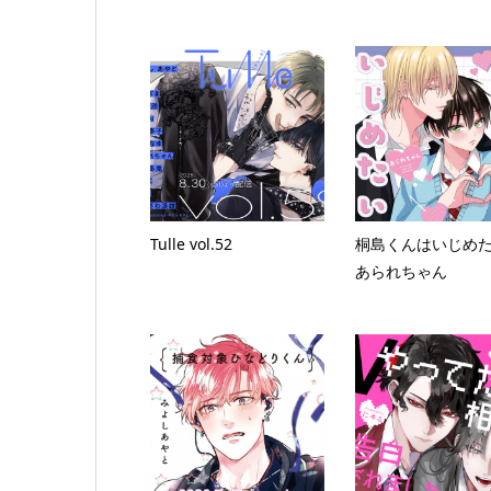
Tulle vol.52
桐島くんはいじめ
あられちゃん