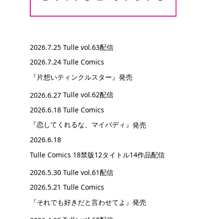
2026.7.25
Tulle vol.63配信
2026.7.24 Tulle Comics
『片想いティンクルスター』
発売
2026.6.27
Tulle vol.62配信
2026.6.18 Tulle Comics
『恋してくれるな、マイバディ』
発売
2026.6.18
Tulle Comics 18禁版12タイトル14作品配信
2026.5.30
Tulle vol.61配信
2026.5.21 Tulle Comics
『それでも好きだと言わせてよ』
発売