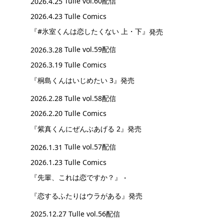
2026.4.25
Tulle vol.60配信
2026.4.23 Tulle Comics
『#氷室くんは恋したくない 上・下』
発売
2026.3.28
Tulle vol.59配信
2026.3.19 Tulle Comics
『桐島くんはいじめたい 3』
発売
2026.2.28
Tulle vol.58配信
2026.2.20 Tulle Comics
『紫真くんにぜんぶあげる 2』
発売
2026.1.31
Tulle vol.57配信
2026.1.23 Tulle Comics
『先輩、これは恋ですか？』
・
『恋するふたりはウラがある』
発売
2025.12.27
Tulle vol.56配信