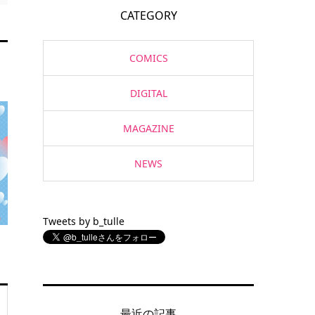
CATEGORY
COMICS
DIGITAL
MAGAZINE
NEWS
Tweets by b_tulle
最近の記事