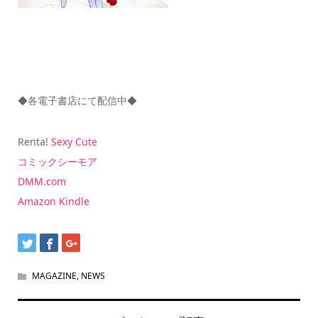
◆各電子書店にて配信中◆
Renta!
Sexy
Cute
コミックシーモア
DMM.com
Amazon Kindle
MAGAZINE
,
NEWS