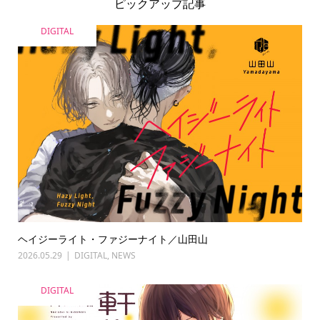
ピックアップ記事
DIGITAL
ヘイジーライト・ファジーナイト／山田山
2026.05.29
DIGITAL
,
NEWS
DIGITAL