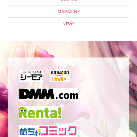
MAGAZINE
NEWS