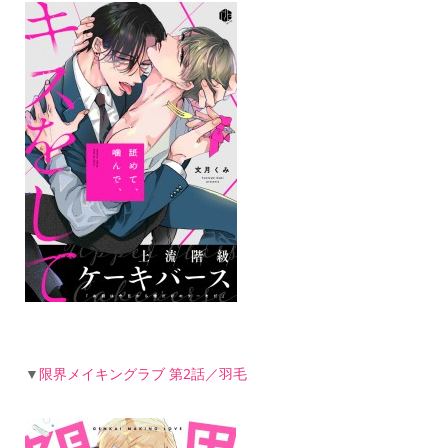
▼
限界メイキングラブ 第2話／羽毛