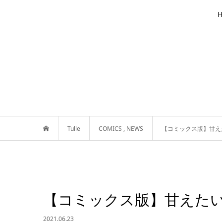
Tulle
COMICS
,
NEWS
【コミックス版】甘え
【コミックス版】甘えたい
2021.06.23