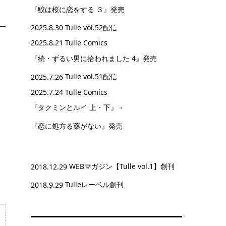
『鮫は桜に恋をする ３』
発売
2025.8.30
Tulle vol.52配信
2025.8.21 Tulle Comics
『続・ずるい男に拾われました 4』
発売
2025.7.26
Tulle vol.51配信
2025.7.24 Tulle Comics
『タクミンとルイ 上・下』
・
『恋に処方る薬がない』
発売
2018.12.29
WEBマガジン【Tulle vol.1】創刊
2018.9.29
Tulleレーベル創刊