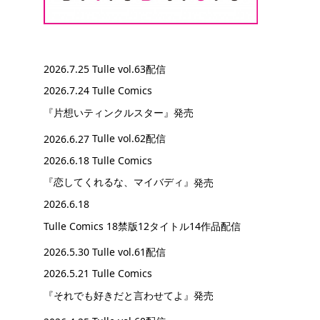
2026.7.25
Tulle vol.63配信
2026.7.24 Tulle Comics
『片想いティンクルスター』
発売
2026.6.27
Tulle vol.62配信
2026.6.18 Tulle Comics
『恋してくれるな、マイバディ』
発売
2026.6.18
Tulle Comics 18禁版12タイトル14作品配信
2026.5.30
Tulle vol.61配信
2026.5.21 Tulle Comics
『それでも好きだと言わせてよ』
発売