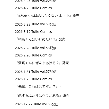
2026.4.25
Tulle vol.60配信
2026.4.23 Tulle Comics
『#氷室くんは恋したくない 上・下』
発売
2026.3.28
Tulle vol.59配信
2026.3.19 Tulle Comics
『桐島くんはいじめたい 3』
発売
2026.2.28
Tulle vol.58配信
2026.2.20 Tulle Comics
『紫真くんにぜんぶあげる 2』
発売
2026.1.31
Tulle vol.57配信
2026.1.23 Tulle Comics
『先輩、これは恋ですか？』
・
『恋するふたりはウラがある』
発売
2025.12.27
Tulle vol.56配信