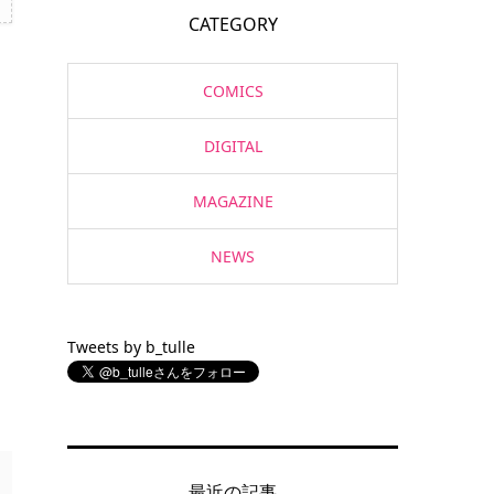
CATEGORY
COMICS
DIGITAL
MAGAZINE
NEWS
Tweets by b_tulle
最近の記事