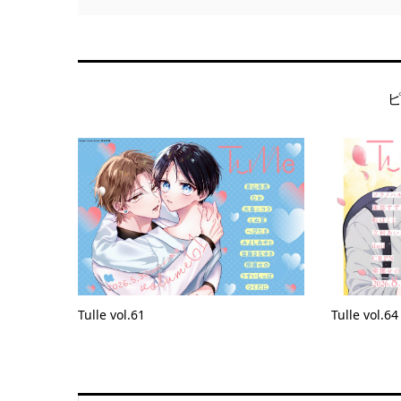
Tulle vol.61
Tulle vol.64