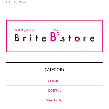
DIGITAL
,
NEWS
CATEGORY
COMICS
DIGITAL
MAGAZINE