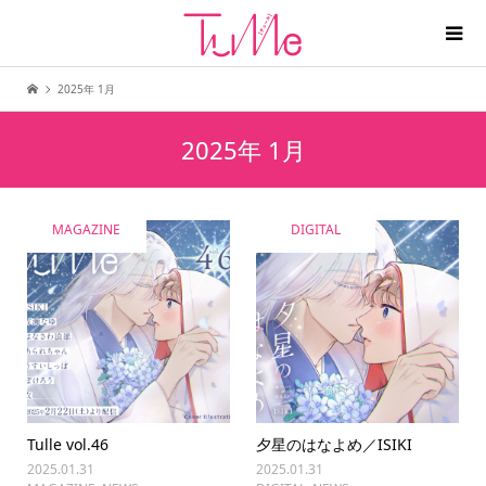
2025年 1月
2025年 1月
MAGAZINE
DIGITAL
Tulle vol.46
夕星のはなよめ／ISIKI
2025.01.31
2025.01.31