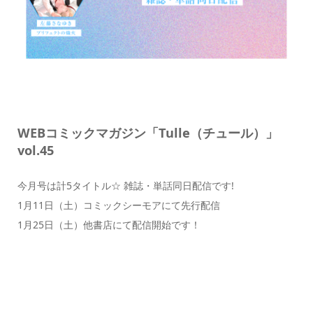
WEBコミックマガジン「Tulle（チュール）」
vol.45
今月号は計5タイトル☆ 雑誌・単話同日配信です!
1月11日（土）コミックシーモアにて先行配信
1月25日（土）他書店にて配信開始です！