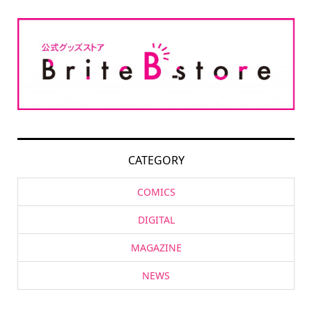
CATEGORY
COMICS
DIGITAL
MAGAZINE
NEWS