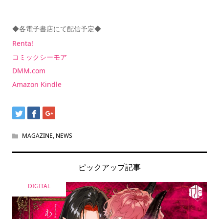
◆各電子書店にて配信予定◆
Renta!
コミックシーモア
DMM.com
Amazon Kindle
MAGAZINE
,
NEWS
ピックアップ記事
DIGITAL