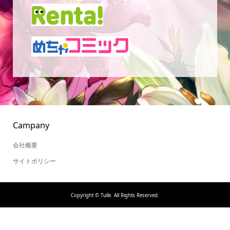
Campany
会社概要
サイトポリシー
Copyright ©
Tulle. All Rights Reserved.
HOME
シェア
お問い合わせ