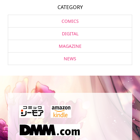
CATEGORY
COMICS
DIGITAL
MAGAZINE
NEWS