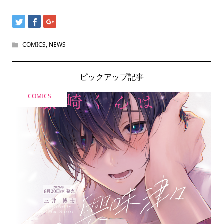
COMICS
,
NEWS
ピックアップ記事
COMICS