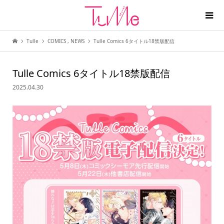
Tulle
COMICS
,
NEWS
Tulle Comics 6タイトル18禁版配信
Tulle Comics 6タイトル18禁版配信
2025.04.30