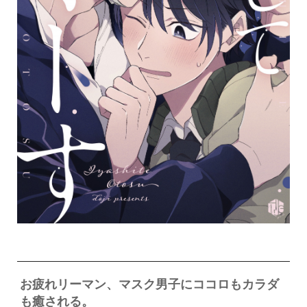
お疲れリーマン、マスク男子にココロもカラダ
も癒される。