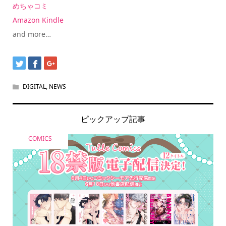
めちゃコミ
Amazon Kindle
and more…
DIGITAL
,
NEWS
ピックアップ記事
COMICS