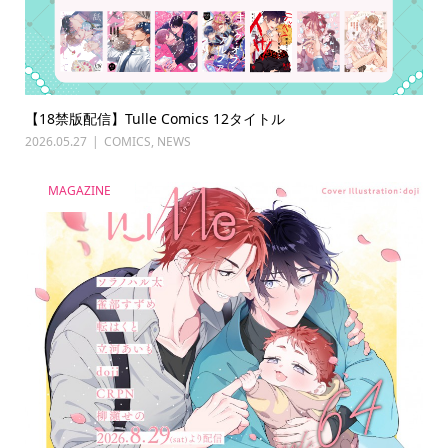
【18禁版配信】Tulle Comics 12タイトル
2026.05.27
COMICS
,
NEWS
MAGAZINE