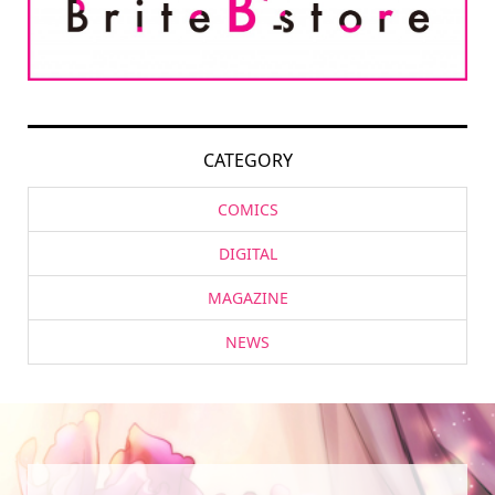
CATEGORY
COMICS
DIGITAL
MAGAZINE
NEWS