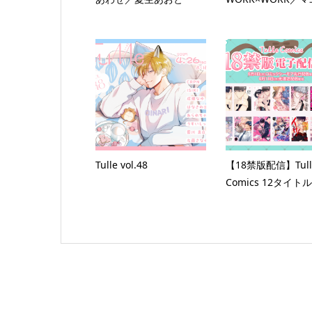
Tulle vol.48
【18禁版配信】Tull
Comics 12タイトル