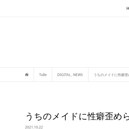
Tulle
DIGITAL
,
NEWS
うちのメイドに性癖歪
うちのメイドに性癖歪め
2021.10.22