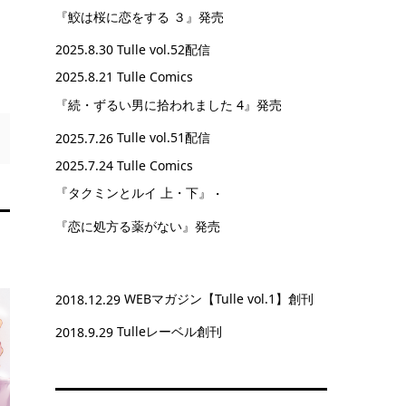
『鮫は桜に恋をする ３』
発売
2025.8.30
Tulle vol.52配信
2025.8.21 Tulle Comics
『続・ずるい男に拾われました 4』
発売
2025.7.26
Tulle vol.51配信
2025.7.24 Tulle Comics
『タクミンとルイ 上・下』
・
『恋に処方る薬がない』
発売
2018.12.29
WEBマガジン【Tulle vol.1】創刊
2018.9.29
Tulleレーベル創刊