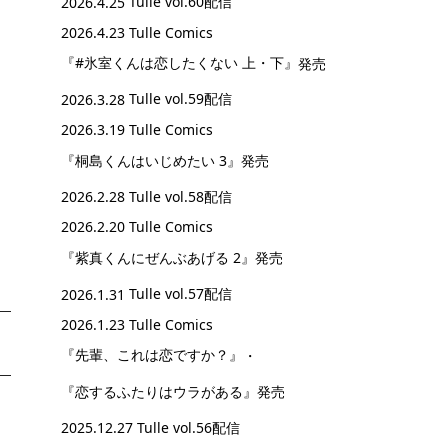
2026.4.25
Tulle vol.60配信
2026.4.23 Tulle Comics
『#氷室くんは恋したくない 上・下』
発売
2026.3.28
Tulle vol.59配信
2026.3.19 Tulle Comics
『桐島くんはいじめたい 3』
発売
2026.2.28
Tulle vol.58配信
2026.2.20 Tulle Comics
『紫真くんにぜんぶあげる 2』
発売
2026.1.31
Tulle vol.57配信
2026.1.23 Tulle Comics
『先輩、これは恋ですか？』
・
『恋するふたりはウラがある』
発売
2025.12.27
Tulle vol.56配信