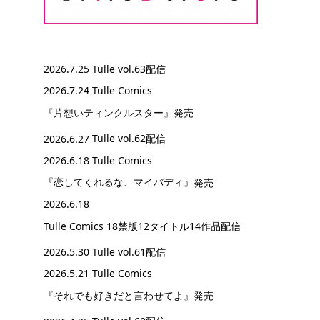
2026.7.25
Tulle vol.63配信
2026.7.24 Tulle Comics
『片想いティンクルスター』
発売
2026.6.27
Tulle vol.62配信
2026.6.18 Tulle Comics
『恋してくれるな、マイバディ』
発売
2026.6.18
Tulle Comics 18禁版12タイトル14作品配信
2026.5.30
Tulle vol.61配信
2026.5.21 Tulle Comics
『それでも好きだと言わせてよ』
発売