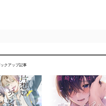
ピックアップ記事