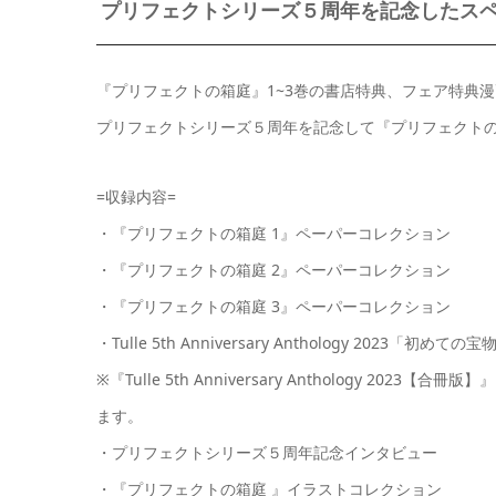
プリフェクトシリーズ５周年を記念したス
『プリフェクトの箱庭』1~3巻の書店特典、フェア特典
プリフェクトシリーズ５周年を記念して『プリフェクト
=収録内容=
・『プリフェクトの箱庭 1』ペーパーコレクション
・『プリフェクトの箱庭 2』ペーパーコレクション
・『プリフェクトの箱庭 3』ペーパーコレクション
・Tulle 5th Anniversary Anthology 2023「初めての宝
※『Tulle 5th Anniversary Anthology 2023【合冊版
ます。
・プリフェクトシリーズ５周年記念インタビュー
・『プリフェクトの箱庭 』イラストコレクション