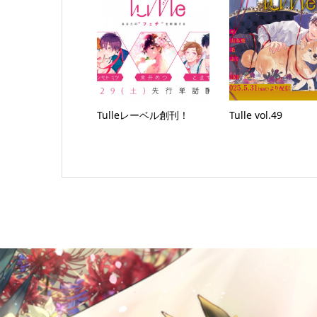
Tulleレーベル創刊！
Tulle vol.49