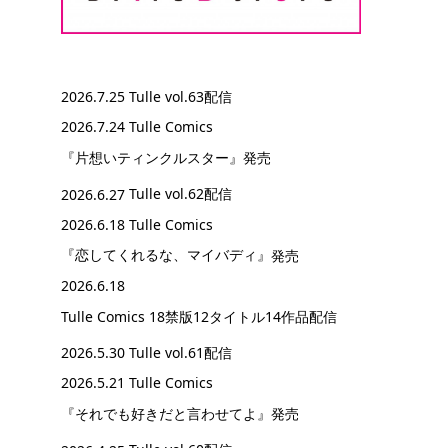
2026.7.25
Tulle vol.63配信
2026.7.24 Tulle Comics
『片想いティンクルスター』
発売
2026.6.27
Tulle vol.62配信
2026.6.18 Tulle Comics
『恋してくれるな、マイバディ』
発売
2026.6.18
Tulle Comics 18禁版12タイトル14作品配信
2026.5.30
Tulle vol.61配信
2026.5.21 Tulle Comics
『それでも好きだと言わせてよ』
発売