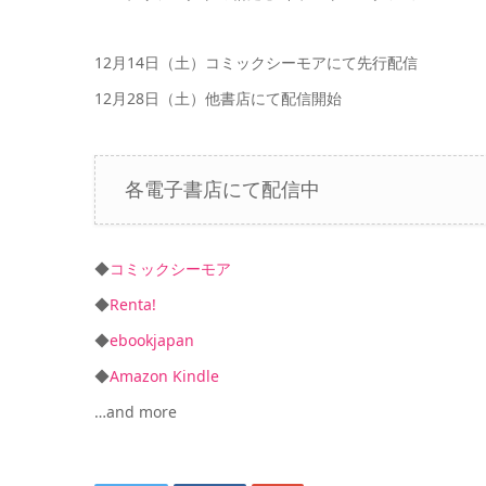
12月14日（土）コミックシーモアにて先行配信
12月28日（土）他書店にて配信開始
各電子書店にて配信中
◆
コミックシーモア
◆
Renta!
◆
ebookjapan
◆
Amazon Kindle
…and more