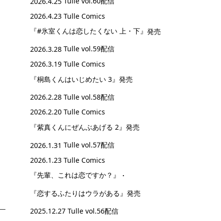
2026.4.25
Tulle vol.60配信
2026.4.23 Tulle Comics
『#氷室くんは恋したくない 上・下』
発売
2026.3.28
Tulle vol.59配信
2026.3.19 Tulle Comics
『桐島くんはいじめたい 3』
発売
2026.2.28
Tulle vol.58配信
2026.2.20 Tulle Comics
『紫真くんにぜんぶあげる 2』
発売
2026.1.31
Tulle vol.57配信
2026.1.23 Tulle Comics
『先輩、これは恋ですか？』
・
『恋するふたりはウラがある』
発売
2025.12.27
Tulle vol.56配信