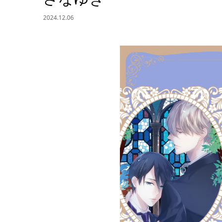
2024.12.06