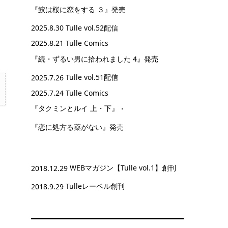
『鮫は桜に恋をする ３』
発売
2025.8.30
Tulle vol.52配信
2025.8.21 Tulle Comics
『続・ずるい男に拾われました 4』
発売
2025.7.26
Tulle vol.51配信
2025.7.24 Tulle Comics
『タクミンとルイ 上・下』
・
『恋に処方る薬がない』
発売
2018.12.29
WEBマガジン【Tulle vol.1】創刊
2018.9.29
Tulleレーベル創刊