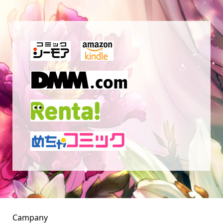
Campany