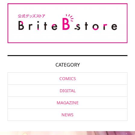
CATEGORY
COMICS
DIGITAL
MAGAZINE
NEWS