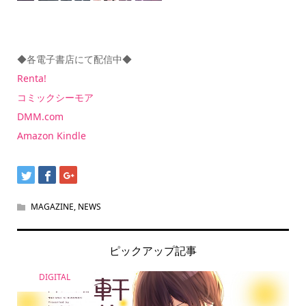
◆各電子書店にて配信中◆
Renta!
コミックシーモア
DMM.com
Amazon Kindle
MAGAZINE
,
NEWS
ピックアップ記事
DIGITAL