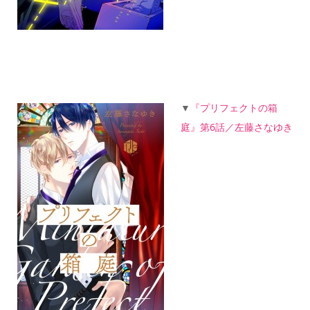
▼
『プリフェクトの箱
庭』第6話／左藤さなゆき