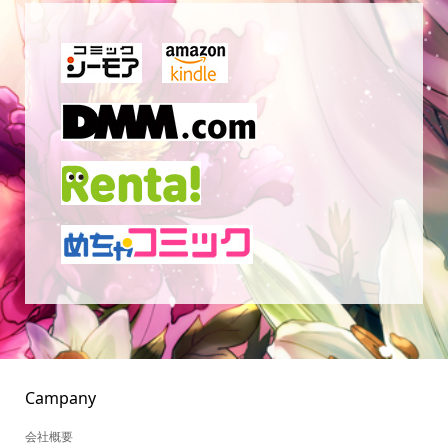
Campany
会社概要