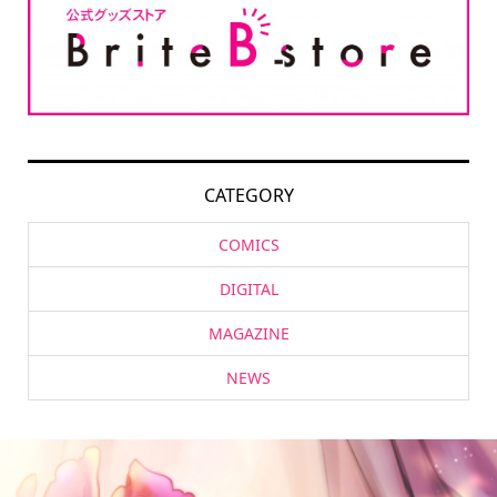
CATEGORY
COMICS
DIGITAL
MAGAZINE
NEWS