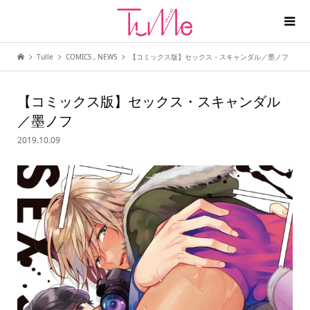
Tulle
COMICS
,
NEWS
【コミックス版】セックス・スキャンダル／墨ノフ
【コミックス版】セックス・スキャンダル
／墨ノフ
2019.10.09