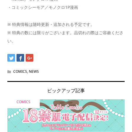
・コミックシーモア／モノクロ1P漫画
※ 特典情報は随時更新・追加される予定です。
※ 特典の数には限りがございます。品切れの際はご容赦くださ
い。
COMICS
,
NEWS
ピックアップ記事
COMICS