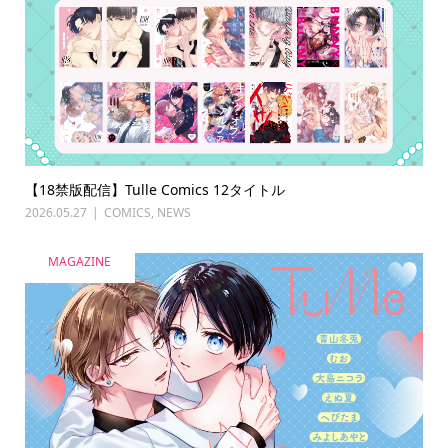
【18禁版配信】Tulle Comics 12タイトル
2026.05.27
COMICS
,
NEWS
MAGAZINE